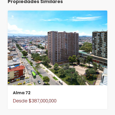
Propiedades Similares
Alma 72
Desde
$387,000,000