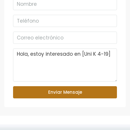
Enviar Mensaje