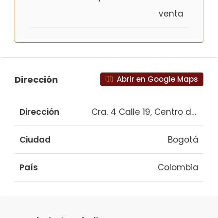
venta
Dirección
Abrir en Google Maps
Dirección
Cra. 4 Calle 19, Centro de Bog
Ciudad
Bogotá
País
Colombia