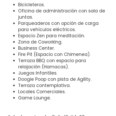
Bicicleteros.
Oficina de administración con sala de
juntas.
Parqueaderos con opción de carga
para vehículos eléctricos.
Espacio Zen para meditación.
Zona de Coworking.
Business Center.
Fire Pit (Espacio con Chimenea).
Terraza BBQ con espacio para
relajación (Hamacas).
Juegos Infantiles.
Doogie Poop con pista de Agility.
Terraza contemplativa.
Locales Comerciales.
Game Lounge.