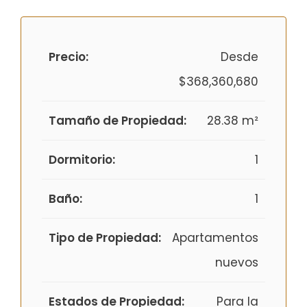
Precio:
Desde
$368,360,680
Tamaño de Propiedad:
28.38 m²
Dormitorio:
1
Baño:
1
Tipo de Propiedad:
Apartamentos
nuevos
Estados de Propiedad:
Para la