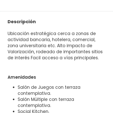
Descripción
Ubicación estratégica cerca a zonas de
actividad bancaria, hotelera, comercial,
zona universitaria etc. Alto impacto de
Valorización, rodeado de importantes sitios
de interés Facil acceso a vías principales.
Amenidades
Salón de Juegos con terraza
contemplativa.
Salón Múltiple con terraza
contemplativa.
Social Kitchen.